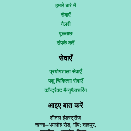
हमारे बारे में
सेवाएँ
गैलरी
पूछताछ
संपर्क करें
सेवाएँ
प्रयोगशाला सेवाएँ
पशु चिकित्सा सेवाएँ
कॉन्ट्रैक्ट मैन्युफैक्चरिंग
आइए बात करें
शीतल इंडस्ट्रीज़
खन्ना–अमलोह रोड, गाँव: शाहपुर,