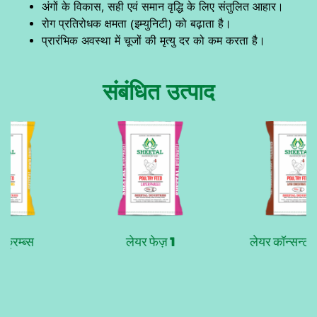
अंगों के विकास, सही एवं समान वृद्धि के लिए संतुलित आहार।
रोग प्रतिरोधक क्षमता (इम्युनिटी) को बढ़ाता है।
प्रारंभिक अवस्था में चूजों की मृत्यु दर को कम करता है।
संबंधित उत्पाद
्रम्ब्स
लेयर फेज़ 1
लेयर कॉन्सन्ट्रे