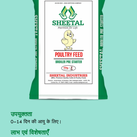
उपयुक्तता
0–14 दिन की आयु के लिए।
लाभ एवं विशेषताएँ