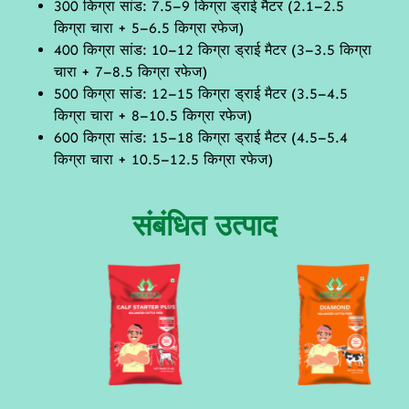
300 किग्रा सांड: 7.5–9 किग्रा ड्राई मैटर (2.1–2.5
किग्रा चारा + 5–6.5 किग्रा रफेज)
400 किग्रा सांड: 10–12 किग्रा ड्राई मैटर (3–3.5 किग्रा
चारा + 7–8.5 किग्रा रफेज)
500 किग्रा सांड: 12–15 किग्रा ड्राई मैटर (3.5–4.5
किग्रा चारा + 8–10.5 किग्रा रफेज)
600 किग्रा सांड: 15–18 किग्रा ड्राई मैटर (4.5–5.4
किग्रा चारा + 10.5–12.5 किग्रा रफेज)
संबंधित उत्पाद