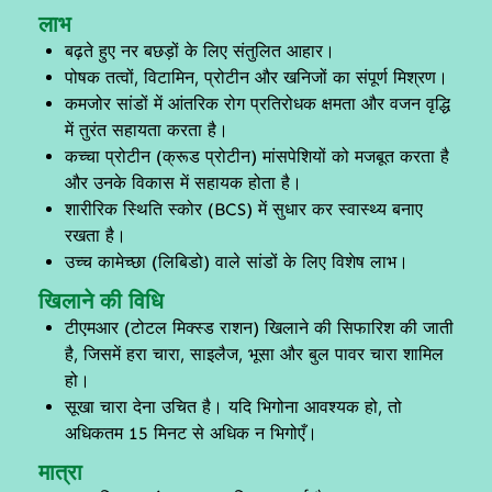
लाभ
बढ़ते हुए नर बछड़ों के लिए संतुलित आहार।
पोषक तत्वों, विटामिन, प्रोटीन और खनिजों का संपूर्ण मिश्रण।
कमजोर सांडों में आंतरिक रोग प्रतिरोधक क्षमता और वजन वृद्धि
में तुरंत सहायता करता है।
कच्चा प्रोटीन (क्रूड प्रोटीन) मांसपेशियों को मजबूत करता है
और उनके विकास में सहायक होता है।
शारीरिक स्थिति स्कोर (BCS) में सुधार कर स्वास्थ्य बनाए
रखता है।
उच्च कामेच्छा (लिबिडो) वाले सांडों के लिए विशेष लाभ।
खिलाने की विधि
टीएमआर (टोटल मिक्स्ड राशन) खिलाने की सिफारिश की जाती
है, जिसमें हरा चारा, साइलैज, भूसा और बुल पावर चारा शामिल
हो।
सूखा चारा देना उचित है। यदि भिगोना आवश्यक हो, तो
अधिकतम 15 मिनट से अधिक न भिगोएँ।
मात्रा