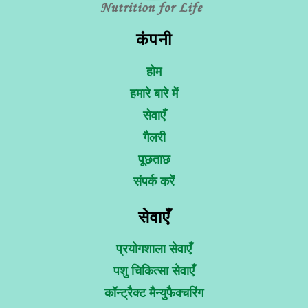
कंपनी
होम
हमारे बारे में
सेवाएँ
गैलरी
पूछताछ
संपर्क करें
सेवाएँ
प्रयोगशाला सेवाएँ
पशु चिकित्सा सेवाएँ
कॉन्ट्रैक्ट मैन्युफैक्चरिंग