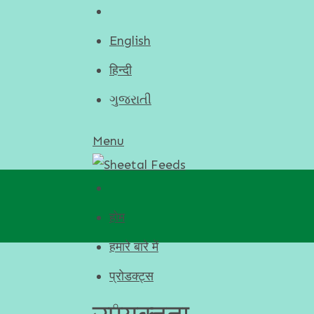
English
हिन्दी
ગુજરાતી
Menu
होम
हमारे बारे में
प्रोडक्ट्स