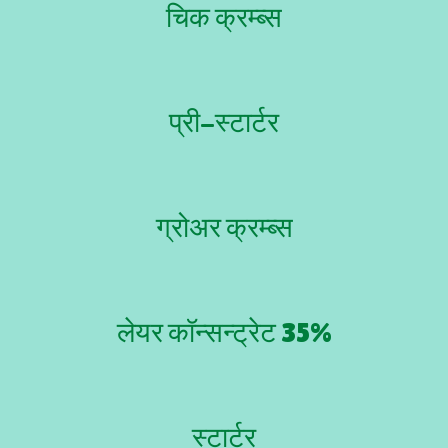
चिक क्रम्ब्स
प्री-स्टार्टर
ग्रोअर क्रम्ब्स
लेयर कॉन्सन्ट्रेट 35%
स्टार्टर