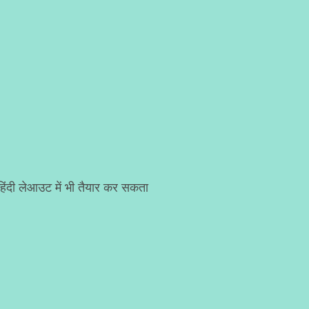
 हिंदी लेआउट में भी तैयार कर सकता