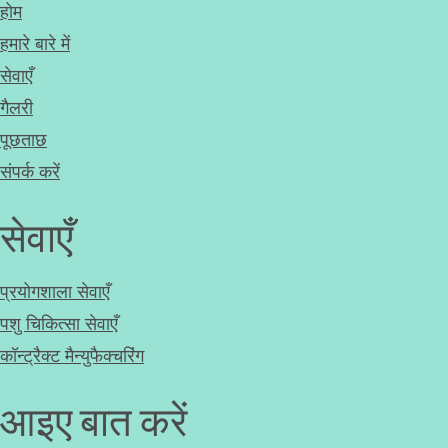
होम
हमारे बारे में
सेवाएँ
गैलरी
पूछताछ
संपर्क करें
सेवाएँ
प्रयोगशाला सेवाएँ
पशु चिकित्सा सेवाएँ
कॉन्ट्रैक्ट मैन्युफैक्चरिंग
आइए बात करें