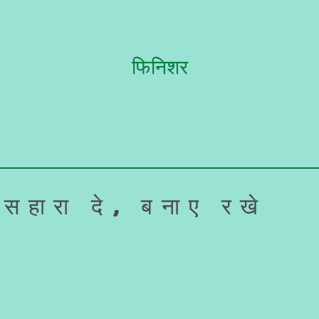
फिनिशर
सहारा दे, बनाए रखे