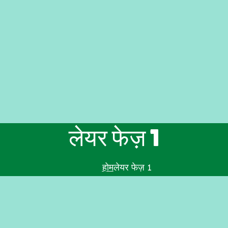
लेयर फेज़ 1
लेयर फेज़ 1