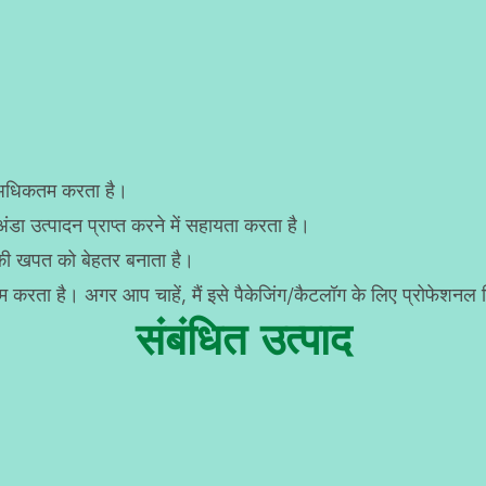
ो अधिकतम करता है।
 उत्पादन प्राप्त करने में सहायता करता है।
की खपत को बेहतर बनाता है।
 कम करता है। अगर आप चाहें, मैं इसे पैकेजिंग/कैटलॉग के लिए प्रोफेशनल
संबंधित उत्पाद