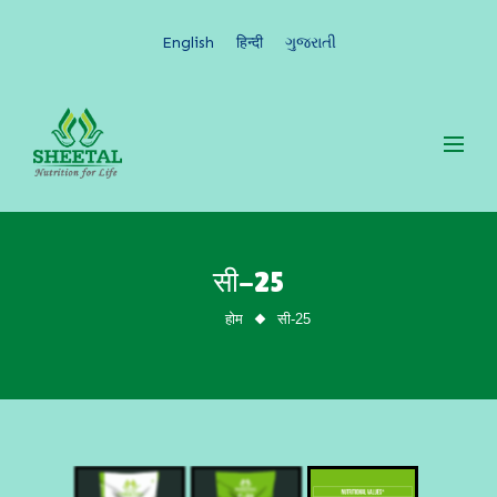
English
हिन्दी
ગુજરાતી
सी-25
सी-25