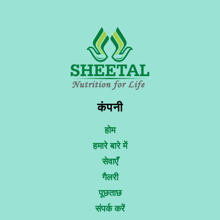
कंपनी
होम
हमारे बारे में
सेवाएँ
गैलरी
पूछताछ
संपर्क करें