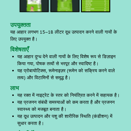
उपयुक्तता
यह आहार लगभग 15–18 लीटर दूध उत्पादन करने वाली गायों के
लिए उपयुक्त है।
विशेषताएँ
यह आहार दुग्ध देने वाली गायों के लिए विशेष रूप से डिज़ाइन
किया गया, पोषक तत्वों से भरपूर और स्वादिष्ट है।
यह प्रोबायोटिक्स, रूमेनाइज़र (रूमेन को सक्रिय करने वाले
तत्व) और विटामिनों से समृद्ध है।
लाभ
यह रक्त में नाइट्रेट के स्तर को नियंत्रित करने में सहायक है।
यह प्रजनन संबंधी समस्याओं को कम करता है और प्रजनन
स्वास्थ्य को मजबूत बनाता है।
यह दूध उत्पादन और पशु की शारीरिक स्थिति (कंडीशन) में
सुधार करता है।