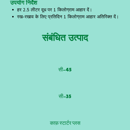
उपयोग निर्देश
हर 2.5 लीटर दूध पर 1 किलोग्राम आहार दें।
रख-रखाव के लिए प्रतिदिन 1 किलोग्राम आहार अतिरिक्त दें।
संबंधित उत्पाद
सी-45
सी-35
काफ़ स्टार्टर प्लस