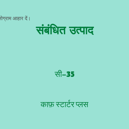
ोग्राम आहार दें।
संबंधित उत्पाद
सी-35
काफ़ स्टार्टर प्लस