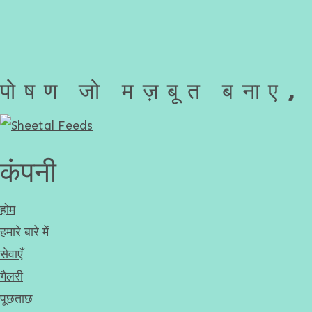
पोषण जो मज़बूत बनाए, 
कंपनी
होम
हमारे बारे में
सेवाएँ
गैलरी
पूछताछ