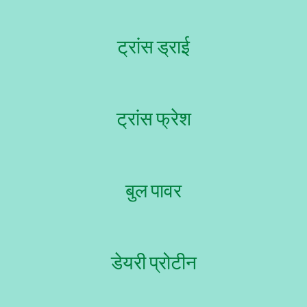
ट्रांस ड्राई
ट्रांस फ्रेश
बुल पावर
डेयरी प्रोटीन