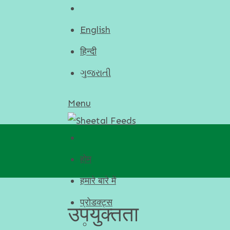
English
हिन्दी
ગુજરાતી
Menu
होम
हमारे बारे में
प्रोडक्ट्स
उपयुक्तता