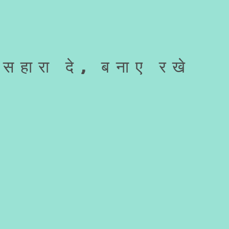
सहारा दे, बनाए रखे